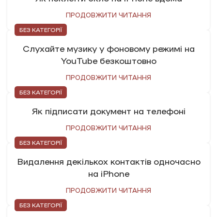
ПРОДОВЖИТИ ЧИТАННЯ
БЕЗ КАТЕГОРІЇ
Слухайте музику у фоновому режимі на
YouTube безкоштовно
ПРОДОВЖИТИ ЧИТАННЯ
БЕЗ КАТЕГОРІЇ
Як підписати документ на телефоні
ПРОДОВЖИТИ ЧИТАННЯ
БЕЗ КАТЕГОРІЇ
Видалення декількох контактів одночасно
на iPhone
ПРОДОВЖИТИ ЧИТАННЯ
БЕЗ КАТЕГОРІЇ