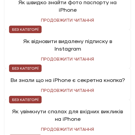
Як швидко знайти фото паспорту на
iPhone
ПРОДОВЖИТИ ЧИТАННЯ
БЕЗ КАТЕГОРІЇ
Як відновити видалену підписку в
Instagram
ПРОДОВЖИТИ ЧИТАННЯ
БЕЗ КАТЕГОРІЇ
Ви знали що на iPhone є секретна кнопка?
ПРОДОВЖИТИ ЧИТАННЯ
БЕЗ КАТЕГОРІЇ
Як увімкнути спалах для вхідних викликів
на iPhone
ПРОДОВЖИТИ ЧИТАННЯ