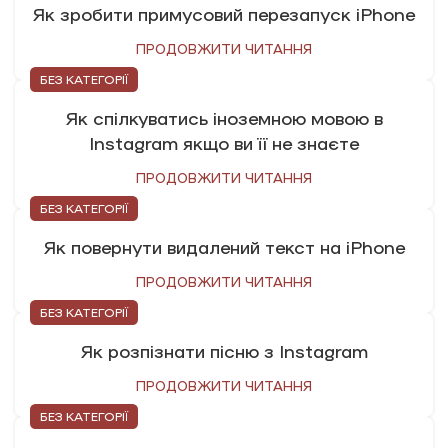
Як зробити примусовий перезапуск iPhone
ПРОДОВЖИТИ ЧИТАННЯ
БЕЗ КАТЕГОРІЇ
Як спілкуватись іноземною мовою в
Instagram якщо ви її не знаєте
ПРОДОВЖИТИ ЧИТАННЯ
БЕЗ КАТЕГОРІЇ
Як повернути видалений текст на iPhone
ПРОДОВЖИТИ ЧИТАННЯ
БЕЗ КАТЕГОРІЇ
Як розпізнати пісню з Instagram
ПРОДОВЖИТИ ЧИТАННЯ
БЕЗ КАТЕГОРІЇ