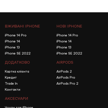
ВЖИВАНІ IPHONE
НОВІ IPHONE
iPhone 14 Pro
iPhone 14 Pro
iPhone 14
iPhone 14
iPhone 13
iPhone 13
iPhone SE 2022
iPhone SE 2022
ДОДАТКОВО
AIRPODS
Картка клієнта
AirPods 2
Кредит
AirPods Pro
Trade In
AirPods Pro 2
Контакти
АКСЕСУАРИ
Чохли для iPhone