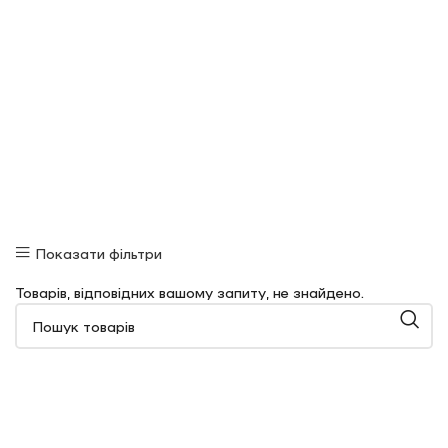
Показати фільтри
Товарів, відповідних вашому запиту, не знайдено.