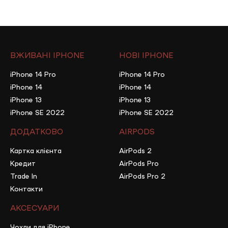
ВЖИВАНІ IPHONE
НОВІ IPHONE
iPhone 14 Pro
iPhone 14 Pro
iPhone 14
iPhone 14
iPhone 13
iPhone 13
iPhone SE 2022
iPhone SE 2022
ДОДАТКОВО
AIRPODS
Картка клієнта
AirPods 2
Кредит
AirPods Pro
Trade In
AirPods Pro 2
Контакти
АКСЕСУАРИ
Чохли для iPhone