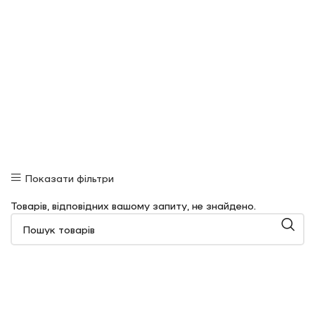
Показати фільтри
Товарів, відповідних вашому запиту, не знайдено.