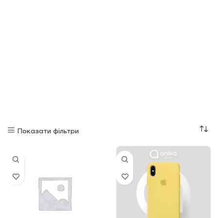
Показати фільтри