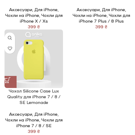
Аксесуари
,
Для iPhone
,
Аксесуари
,
Для iPhone
,
Чохли на iPhone
,
Чохли для
Чохли на iPhone
,
Чохли для
iPhone X / Xs
iPhone 7 Plus / 8 Plus
₴
₴
Чохол Silicone Сase Lux
Quality для iPhone 7 / 8 /
SE Lemonade
Аксесуари
,
Для iPhone
,
Чохли на iPhone
,
Чохли для
iPhone 7 / 8 / SE
₴