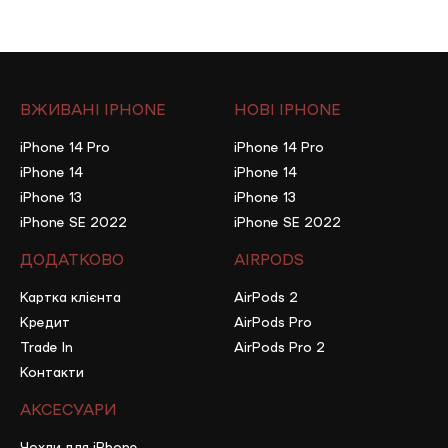
ВЖИВАНІ IPHONE
НОВІ IPHONE
iPhone 14 Pro
iPhone 14 Pro
iPhone 14
iPhone 14
iPhone 13
iPhone 13
iPhone SE 2022
iPhone SE 2022
ДОДАТКОВО
AIRPODS
Картка клієнта
AirPods 2
Кредит
AirPods Pro
Trade In
AirPods Pro 2
Контакти
АКСЕСУАРИ
Чохли для iPhone