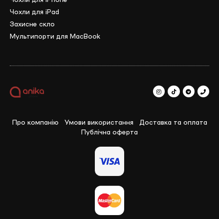
Чохли для iPad
Захисне скло
Мультипорти для MacBook
Про компанію
Умови використання
Доставка та оплата
Публічна оферта