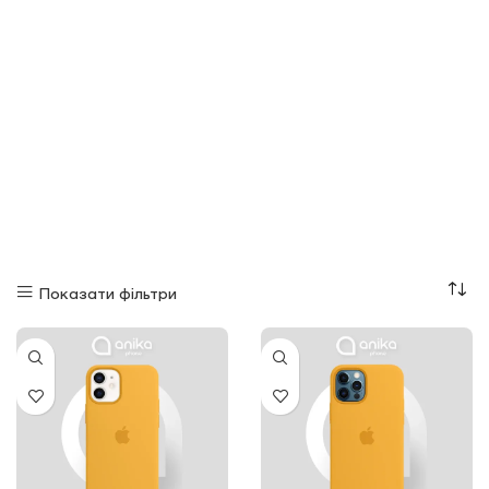
Показати фільтри