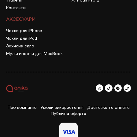
Контакти
АКСЕСУАРИ
Чохли для iPhone
Чохли для iPad
Захисне скло
Мультипорти для MacBook
Про компанію
Умови використання
Доставка та оплата
Публічна оферта