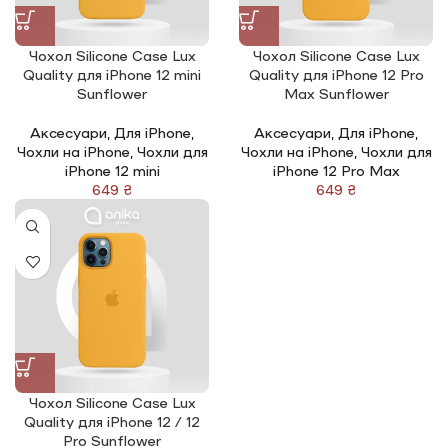
Чохол Silicone Сase Lux
Чохол Silicone Сase Lux
Quality для iPhone 12 mini
Quality для iPhone 12 Pro
Sunflower
Max Sunflower
Аксесуари
,
Для iPhone
,
Аксесуари
,
Для iPhone
,
Чохли на iPhone
,
Чохли для
Чохли на iPhone
,
Чохли для
iPhone 12 mini
iPhone 12 Pro Max
₴
₴
Чохол Silicone Сase Lux
Quality для iPhone 12 / 12
Pro Sunflower