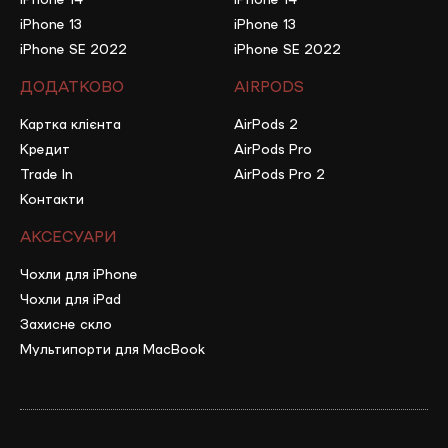
iPhone 13
iPhone 13
iPhone SE 2022
iPhone SE 2022
ДОДАТКОВО
AIRPODS
Картка клієнта
AirPods 2
Кредит
AirPods Pro
Trade In
AirPods Pro 2
Контакти
АКСЕСУАРИ
Чохли для iPhone
Чохли для iPad
Захисне скло
Мультипорти для MacBook