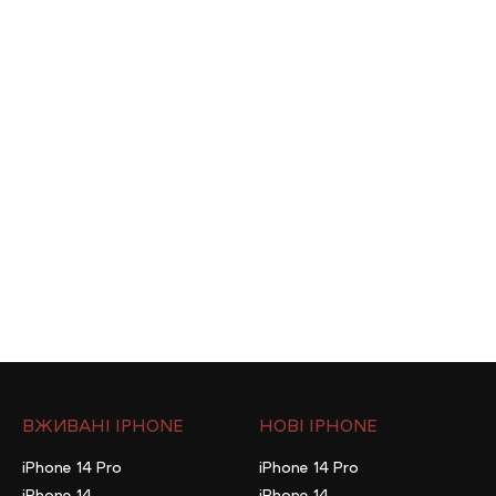
ВЖИВАНІ IPHONE
НОВІ IPHONE
iPhone 14 Pro
iPhone 14 Pro
iPhone 14
iPhone 14