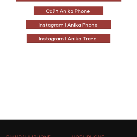
Сайт Anika Phone
Instagram | Anika Phone
Instagram | Anika Trend
ВЖИВАНІ IPHONE
НОВІ IPHONE