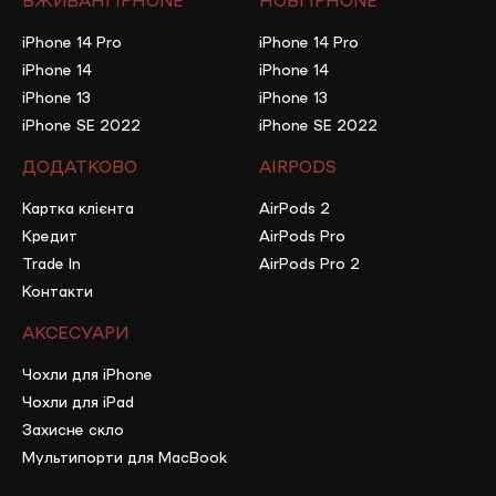
iPhone 14 Pro
iPhone 14 Pro
iPhone 14
iPhone 14
iPhone 13
iPhone 13
iPhone SE 2022
iPhone SE 2022
ДОДАТКОВО
AIRPODS
Картка клієнта
AirPods 2
Кредит
AirPods Pro
Trade In
AirPods Pro 2
Контакти
АКСЕСУАРИ
Чохли для iPhone
Чохли для iPad
Захисне скло
Мультипорти для MacBook