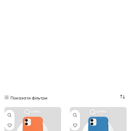
Показати фільтри