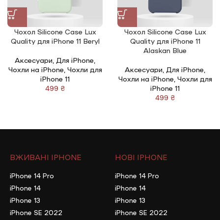
Чохол Silicone Сase Lux
Чохол Silicone Сase Lux
Quality для iPhone 11 Beryl
Quality для iPhone 11
Alaskan Blue
Аксесуари
,
Для iPhone
,
Чохли на iPhone
,
Чохли для
Аксесуари
,
Для iPhone
,
iPhone 11
Чохли на iPhone
,
Чохли для
₴
iPhone 11
₴
ВЖИВАНІ IPHONE
НОВІ IPHONE
iPhone 14 Pro
iPhone 14 Pro
iPhone 14
iPhone 14
iPhone 13
iPhone 13
iPhone SE 2022
iPhone SE 2022