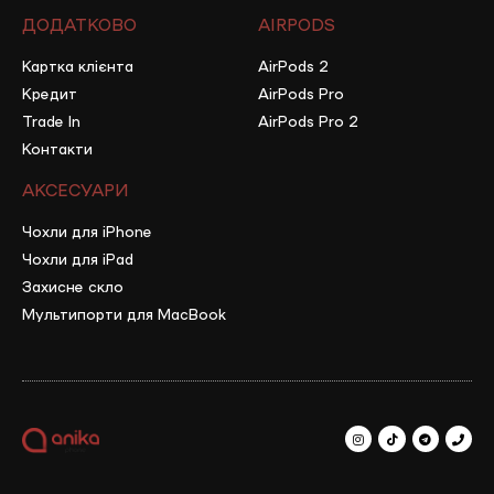
ДОДАТКОВО
AIRPODS
Картка клієнта
AirPods 2
Кредит
AirPods Pro
Trade In
AirPods Pro 2
Контакти
АКСЕСУАРИ
Чохли для iPhone
Чохли для iPad
Захисне скло
Мультипорти для MacBook