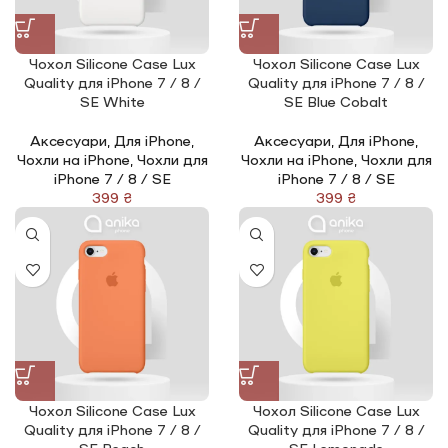
Чохол Silicone Сase Lux
Чохол Silicone Сase Lux
Quality для iPhone 7 / 8 /
Quality для iPhone 7 / 8 /
SE White
SE Blue Cobalt
Аксесуари
,
Для iPhone
,
Аксесуари
,
Для iPhone
,
Чохли на iPhone
,
Чохли для
Чохли на iPhone
,
Чохли для
iPhone 7 / 8 / SE
iPhone 7 / 8 / SE
₴
₴
Чохол Silicone Сase Lux
Чохол Silicone Сase Lux
Quality для iPhone 7 / 8 /
Quality для iPhone 7 / 8 /