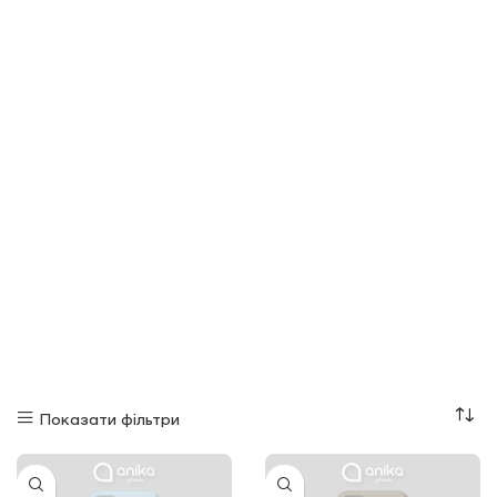
Показати фільтри