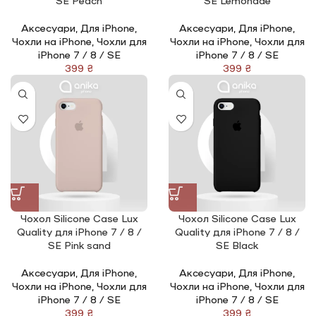
SE Peach
SE Lemonade
Аксесуари
,
Для iPhone
,
Аксесуари
,
Для iPhone
,
Чохли на iPhone
,
Чохли для
Чохли на iPhone
,
Чохли для
iPhone 7 / 8 / SE
iPhone 7 / 8 / SE
₴
₴
Чохол Silicone Сase Lux
Чохол Silicone Сase Lux
Quality для iPhone 7 / 8 /
Quality для iPhone 7 / 8 /
SE Pink sand
SE Black
Аксесуари
,
Для iPhone
,
Аксесуари
,
Для iPhone
,
Чохли на iPhone
,
Чохли для
Чохли на iPhone
,
Чохли для
iPhone 7 / 8 / SE
iPhone 7 / 8 / SE
₴
₴