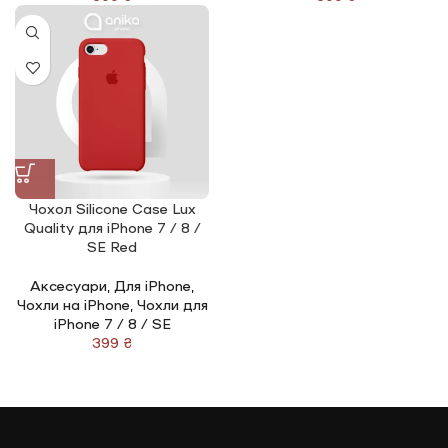
Чохол Silicone Сase Lux
Quality для iPhone 7 / 8 /
SE Red
Аксесуари
,
Для iPhone
,
Чохли на iPhone
,
Чохли для
iPhone 7 / 8 / SE
₴