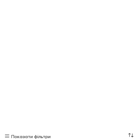
Показати фільтри