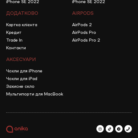
iPhone SE 2022
iPhone SE 2022
ДОДАТКОВО
AIRPODS
Картка клієнта
AirPods 2
Кредит
AirPods Pro
Trade In
AirPods Pro 2
Контакти
АКСЕСУАРИ
Чохли для iPhone
Чохли для iPad
Захисне скло
Мультипорти для MacBook