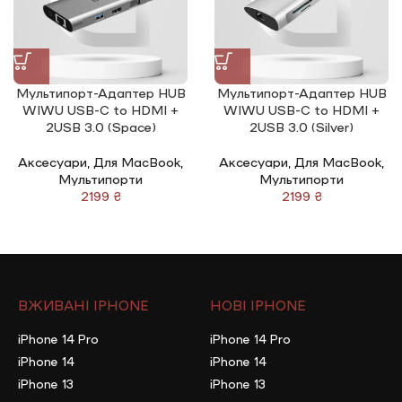
Мультипорт-Адаптер HUB
Мультипорт-Адаптер HUB
WIWU USB-C to HDMI +
WIWU USB-C to HDMI +
2USB 3.0 (Space)
2USB 3.0 (Silver)
Аксесуари
,
Для MacBook
,
Аксесуари
,
Для MacBook
,
Мультипорти
Мультипорти
₴
₴
ВЖИВАНІ IPHONE
НОВІ IPHONE
iPhone 14 Pro
iPhone 14 Pro
iPhone 14
iPhone 14
iPhone 13
iPhone 13