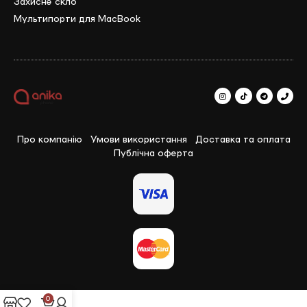
Захисне скло
Мультипорти для MacBook
Про компанію
Умови використання
Доставка та оплата
Публічна оферта
0