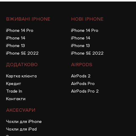
ВЖИВАНІ IPHONE
НОВІ IPHONE
iPhone 14 Pro
iPhone 14 Pro
iPhone 14
iPhone 14
iPhone 13
iPhone 13
iPhone SE 2022
iPhone SE 2022
ДОДАТКОВО
AIRPODS
Картка клієнта
AirPods 2
Кредит
AirPods Pro
Trade In
AirPods Pro 2
Контакти
АКСЕСУАРИ
Чохли для iPhone
Чохли для iPad