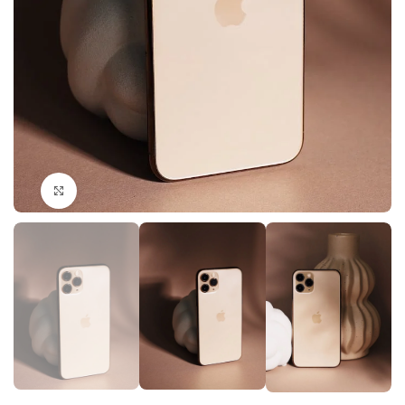
Click to enlarge