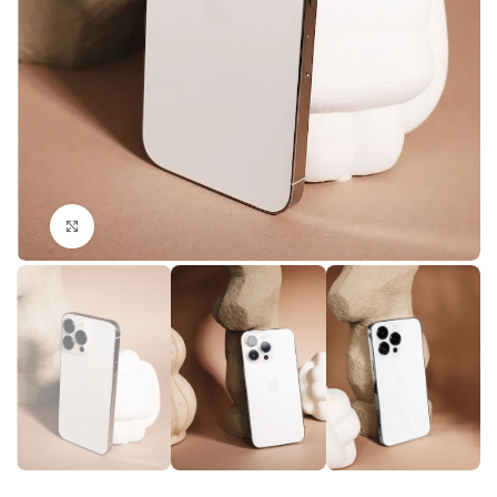
Click to enlarge