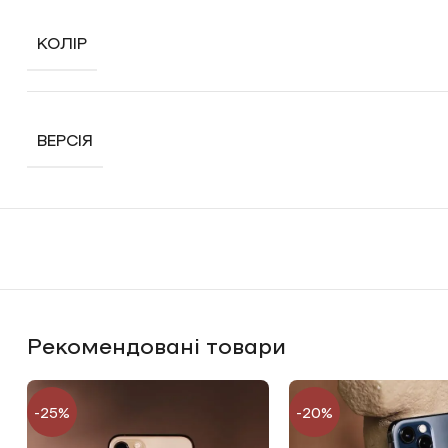
КОЛІР
ВЕРСІЯ
Рекомендовані товари
-25%
-20%