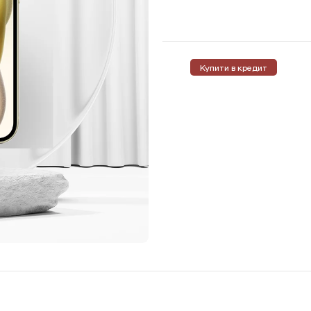
Купити в кредит