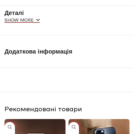
Деталі
SHOW MORE
Додаткова інформація
Рекомендовані товари
-25%
-20%