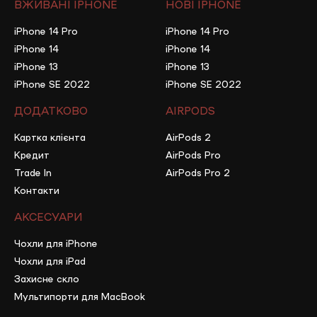
ВЖИВАНІ IPHONE
НОВІ IPHONE
iPhone 14 Pro
iPhone 14 Pro
iPhone 14
iPhone 14
iPhone 13
iPhone 13
iPhone SE 2022
iPhone SE 2022
ДОДАТКОВО
AIRPODS
Картка клієнта
AirPods 2
Кредит
AirPods Pro
Trade In
AirPods Pro 2
Контакти
АКСЕСУАРИ
Чохли для iPhone
Чохли для iPad
Захисне скло
Мультипорти для MacBook