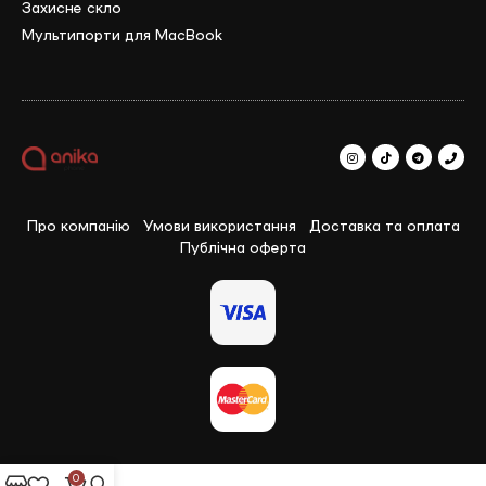
Захисне скло
Мультипорти для MacBook
Про компанію
Умови використання
Доставка та оплата
Публічна оферта
0