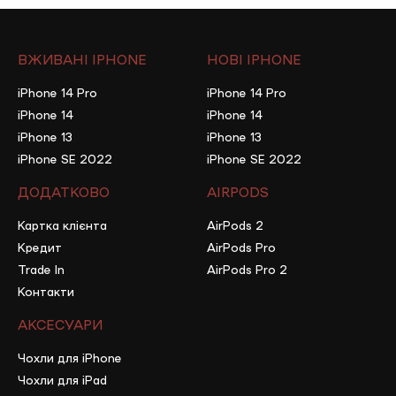
ВЖИВАНІ IPHONE
НОВІ IPHONE
iPhone 14 Pro
iPhone 14 Pro
iPhone 14
iPhone 14
iPhone 13
iPhone 13
iPhone SE 2022
iPhone SE 2022
ДОДАТКОВО
AIRPODS
Картка клієнта
AirPods 2
Кредит
AirPods Pro
Trade In
AirPods Pro 2
Контакти
АКСЕСУАРИ
Чохли для iPhone
Чохли для iPad