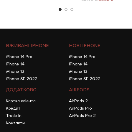
ВЖИВАНІ IPHONE
НОВІ IPHONE
iPhone 14 Pro
iPhone 14 Pro
iPhone 14
iPhone 14
iPhone 13
iPhone 13
iPhone SE 2022
iPhone SE 2022
ДОДАТКОВО
AIRPODS
Картка клієнта
AirPods 2
Кредит
AirPods Pro
Trade In
AirPods Pro 2
Контакти