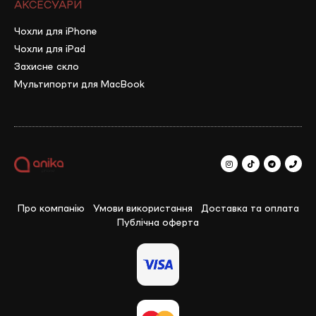
АКСЕСУАРИ
Чохли для iPhone
Чохли для iPad
Захисне скло
Мультипорти для MacBook
Про компанію
Умови використання
Доставка та оплата
Публічна оферта