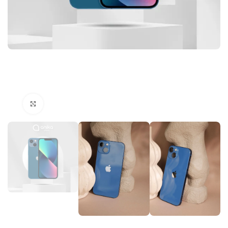
Click to enlarge