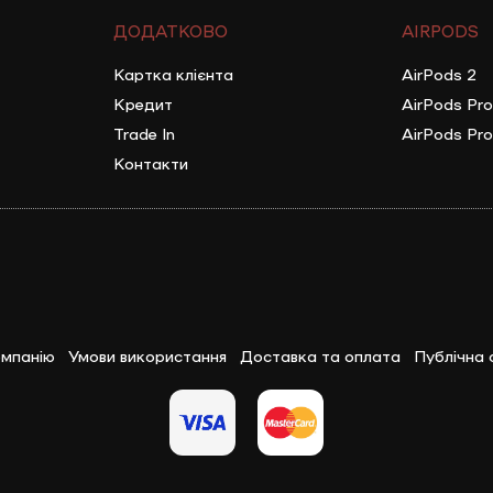
ДОДАТКОВО
AIRPODS
Картка клієнта
AirPods 2
Кредит
AirPods Pro
Trade In
AirPods Pro
Контакти
мпанію
Умови використання
Доставка та оплата
Публічна