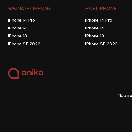
ВЖИВАНІ IPHONE
НОВІ IPHONE
iPhone 14 Pro
iPhone 14 Pro
iPhone 14
iPhone 14
iPhone 13
iPhone 13
iPhone SE 2022
iPhone SE 2022
Про ко