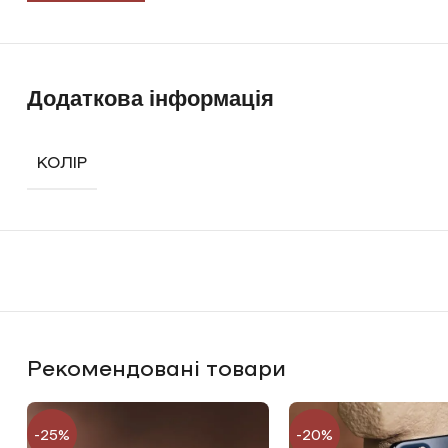
Додаткова інформація
КОЛІР
Рекомендовані товари
-25%
-20%