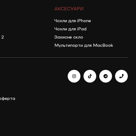
АКСЕСУАРИ
Чохли для iPhone
Чохли для iPad
 2
Захисне скло
Мультипорти для MacBook
 оферта