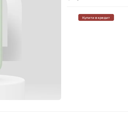
Купити в кредит