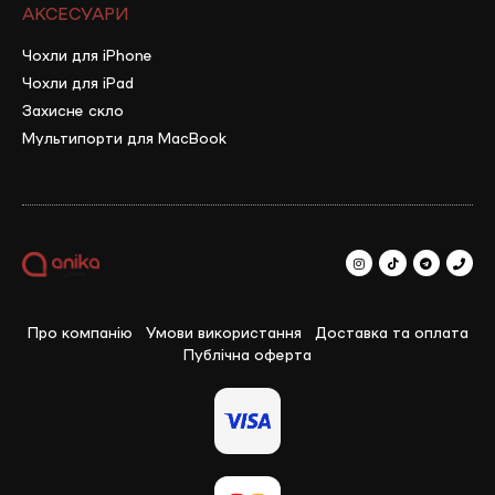
АКСЕСУАРИ
Чохли для iPhone
Чохли для iPad
Захисне скло
Мультипорти для MacBook
Про компанію
Умови використання
Доставка та оплата
Публічна оферта