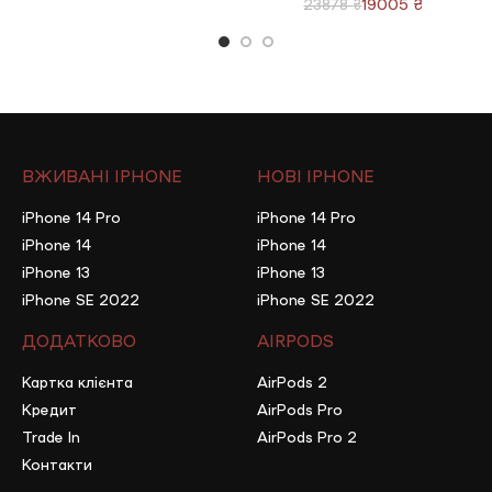
19005
₴
23878
₴
ВЖИВАНІ IPHONE
НОВІ IPHONE
iPhone 14 Pro
iPhone 14 Pro
iPhone 14
iPhone 14
iPhone 13
iPhone 13
iPhone SE 2022
iPhone SE 2022
ДОДАТКОВО
AIRPODS
Картка клієнта
AirPods 2
Кредит
AirPods Pro
Trade In
AirPods Pro 2
Контакти