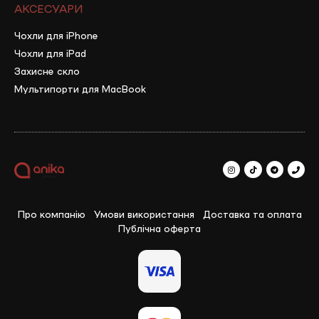
АКСЕСУАРИ
Чохли для iPhone
Чохли для iPad
Захисне скло
Мультипорти для MacBook
Про компанію
Умови використання
Доставка та оплата
Публічна оферта