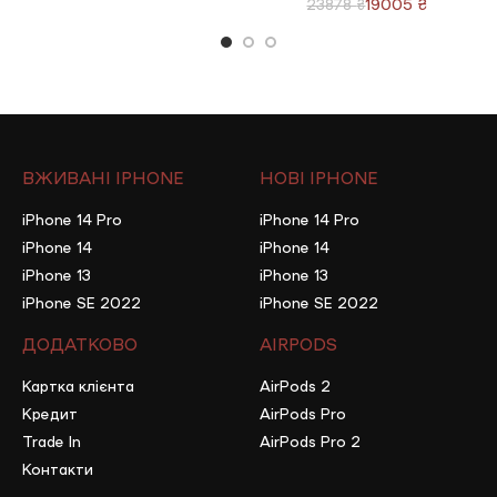
19005
₴
23878
₴
ВЖИВАНІ IPHONE
НОВІ IPHONE
iPhone 14 Pro
iPhone 14 Pro
iPhone 14
iPhone 14
iPhone 13
iPhone 13
iPhone SE 2022
iPhone SE 2022
ДОДАТКОВО
AIRPODS
Картка клієнта
AirPods 2
Кредит
AirPods Pro
Trade In
AirPods Pro 2
Контакти