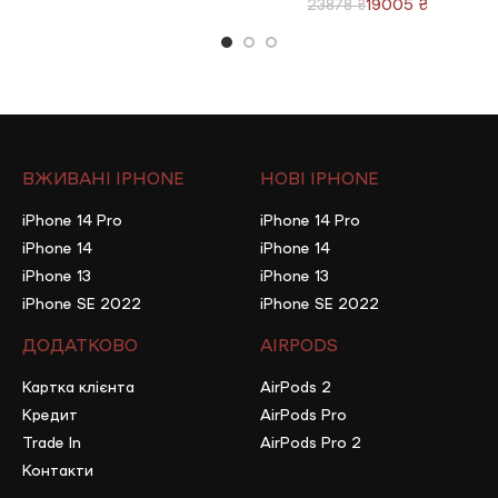
19005
₴
23878
₴
ВЖИВАНІ IPHONE
НОВІ IPHONE
iPhone 14 Pro
iPhone 14 Pro
iPhone 14
iPhone 14
iPhone 13
iPhone 13
iPhone SE 2022
iPhone SE 2022
ДОДАТКОВО
AIRPODS
Картка клієнта
AirPods 2
Кредит
AirPods Pro
Trade In
AirPods Pro 2
Контакти