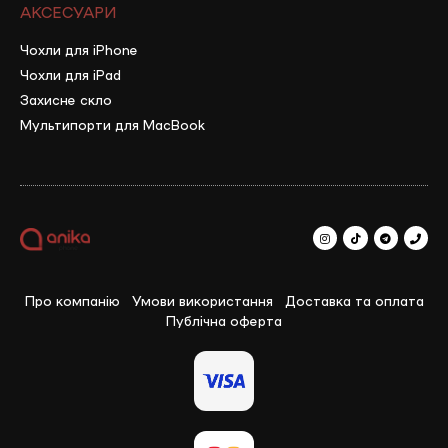
АКСЕСУАРИ
Чохли для iPhone
Чохли для iPad
Захисне скло
Мультипорти для MacBook
Про компанію
Умови використання
Доставка та оплата
Публічна оферта