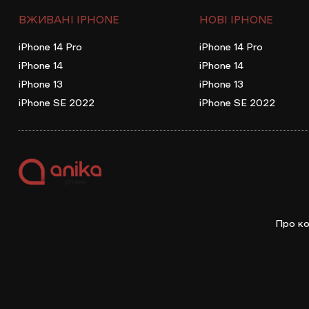
ВЖИВАНІ IPHONE
НОВІ IPHONE
iPhone 14 Pro
iPhone 14 Pro
iPhone 14
iPhone 14
iPhone 13
iPhone 13
iPhone SE 2022
iPhone SE 2022
Про ко