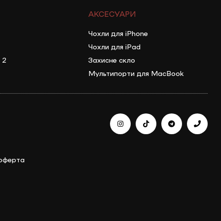
АКСЕСУАРИ
Чохли для iPhone
Чохли для iPad
 2
Захисне скло
Мультипорти для MacBook
 оферта