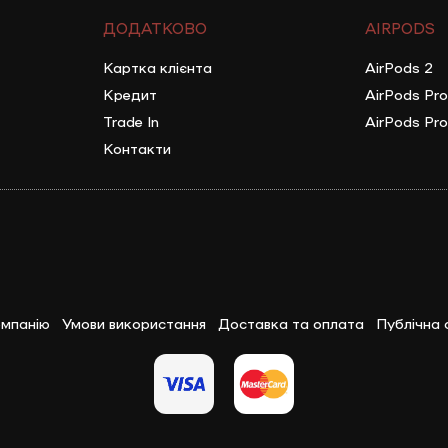
ДОДАТКОВО
AIRPODS
Картка клієнта
AirPods 2
Кредит
AirPods Pro
Trade In
AirPods Pro
Контакти
мпанію
Умови використання
Доставка та оплата
Публічна