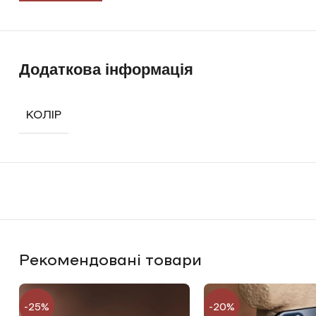
Додаткова інформація
КОЛІР
Рекомендовані товари
-25%
-20%