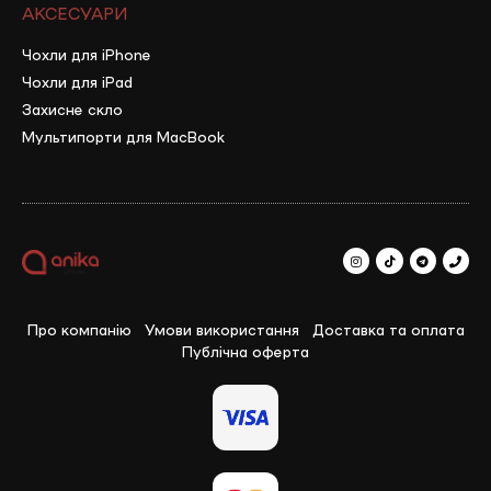
АКСЕСУАРИ
Чохли для iPhone
Чохли для iPad
Захисне скло
Мультипорти для MacBook
Про компанію
Умови використання
Доставка та оплата
Публічна оферта