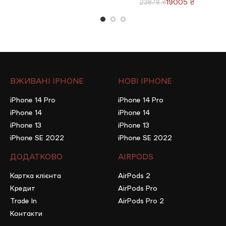
19005
₴
23878
₴
ВЖИВАНІ IPHONE
НОВІ IPHONE
iPhone 14 Pro
iPhone 14 Pro
iPhone 14
iPhone 14
iPhone 13
iPhone 13
iPhone SE 2022
iPhone SE 2022
ДОДАТКОВО
AIRPODS
Картка клієнта
AirPods 2
Кредит
AirPods Pro
Trade In
AirPods Pro 2
Контакти