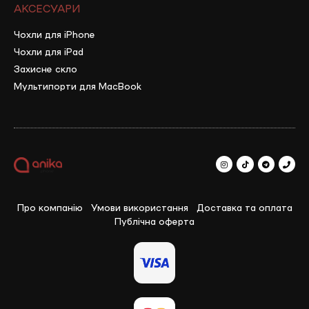
АКСЕСУАРИ
Чохли для iPhone
Чохли для iPad
Захисне скло
Мультипорти для MacBook
Про компанію
Умови використання
Доставка та оплата
Публічна оферта