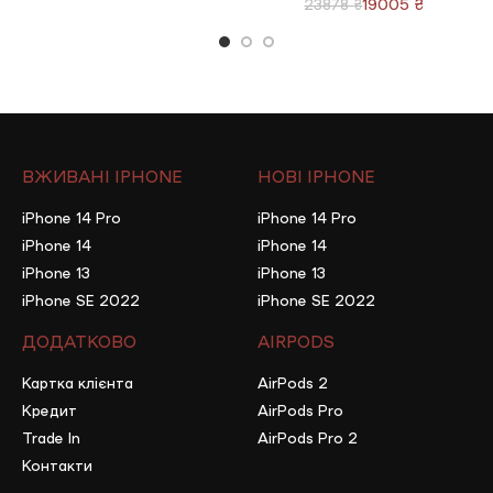
19005
₴
23878
₴
ВЖИВАНІ IPHONE
НОВІ IPHONE
iPhone 14 Pro
iPhone 14 Pro
iPhone 14
iPhone 14
iPhone 13
iPhone 13
iPhone SE 2022
iPhone SE 2022
ДОДАТКОВО
AIRPODS
Картка клієнта
AirPods 2
Кредит
AirPods Pro
Trade In
AirPods Pro 2
Контакти