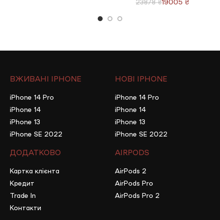
19005
₴
23878
₴
ВЖИВАНІ IPHONE
НОВІ IPHONE
iPhone 14 Pro
iPhone 14 Pro
iPhone 14
iPhone 14
iPhone 13
iPhone 13
iPhone SE 2022
iPhone SE 2022
ДОДАТКОВО
AIRPODS
Картка клієнта
AirPods 2
Кредит
AirPods Pro
Trade In
AirPods Pro 2
Контакти