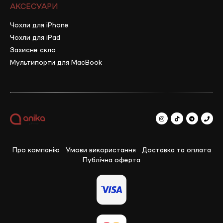
АКСЕСУАРИ
Чохли для iPhone
Чохли для iPad
Захисне скло
Мультипорти для MacBook
Про компанію
Умови використання
Доставка та оплата
Публічна оферта