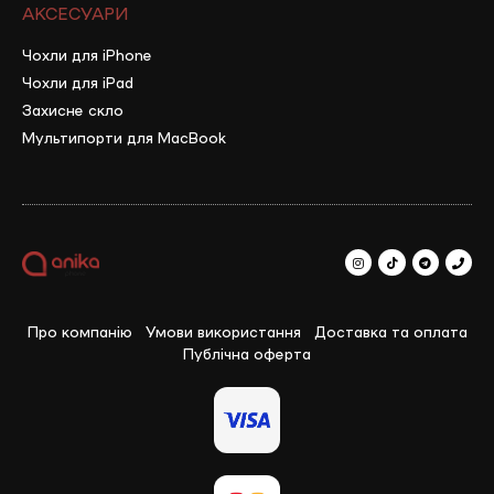
АКСЕСУАРИ
Чохли для iPhone
Чохли для iPad
Захисне скло
Мультипорти для MacBook
Про компанію
Умови використання
Доставка та оплата
Публічна оферта