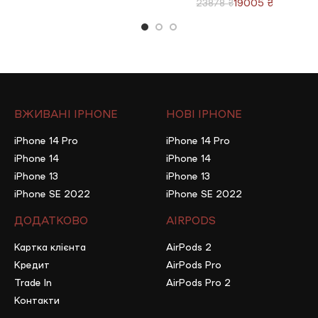
19005
₴
23878
₴
ВЖИВАНІ IPHONE
НОВІ IPHONE
iPhone 14 Pro
iPhone 14 Pro
iPhone 14
iPhone 14
iPhone 13
iPhone 13
iPhone SE 2022
iPhone SE 2022
ДОДАТКОВО
AIRPODS
Картка клієнта
AirPods 2
Кредит
AirPods Pro
Trade In
AirPods Pro 2
Контакти