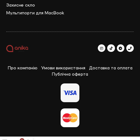
Захисне скло
Мультипорти для MacBook
Про компанію
Умови використання
Доставка та оплата
Публічна оферта