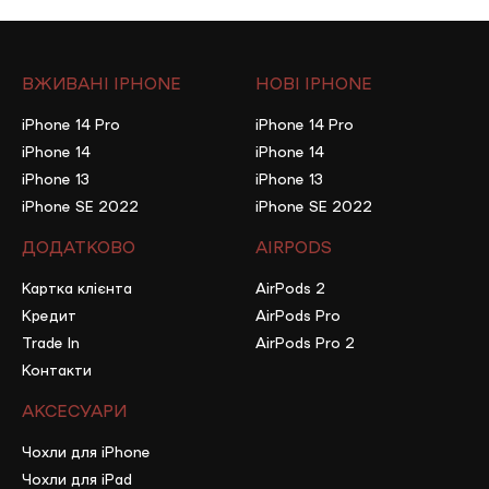
ВЖИВАНІ IPHONE
НОВІ IPHONE
iPhone 14 Pro
iPhone 14 Pro
iPhone 14
iPhone 14
iPhone 13
iPhone 13
iPhone SE 2022
iPhone SE 2022
ДОДАТКОВО
AIRPODS
Картка клієнта
AirPods 2
Кредит
AirPods Pro
Trade In
AirPods Pro 2
Контакти
АКСЕСУАРИ
Чохли для iPhone
Чохли для iPad