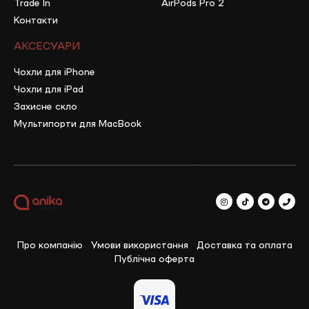
Trade In
AirPods Pro 2
Контакти
АКСЕСУАРИ
Чохли для iPhone
Чохли для iPad
Захисне скло
Мультипорти для MacBook
Про компанію
Умови використання
Доставка та оплата
Публічна оферта