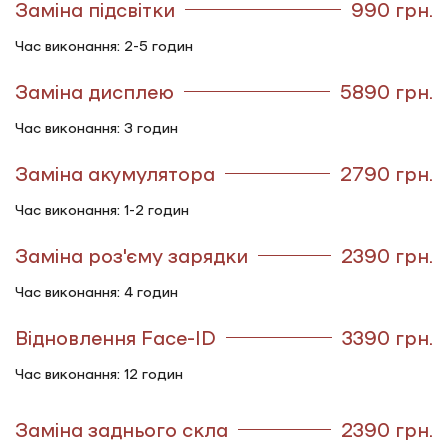
Заміна підсвітки
990 грн.
Час виконання: 2-5 годин
Заміна дисплею
5890 грн.
Час виконання: 3 годин
Заміна акумулятора
2790 грн.
Час виконання: 1-2 годин
Заміна роз'єму зарядки
2390 грн.
Час виконання: 4 годин
Відновлення Face-ID
3390 грн.
Час виконання: 12 годин
Заміна заднього скла
2390 грн.