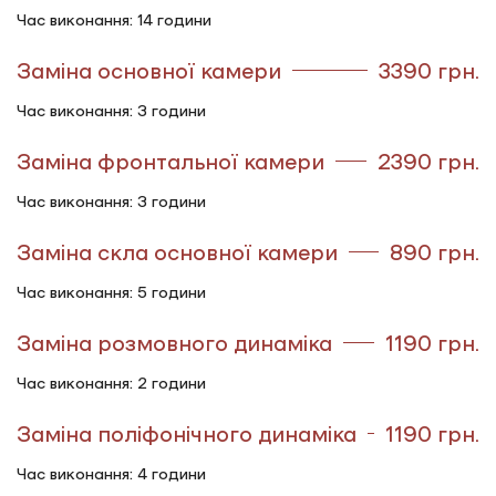
Час виконання: 14 години
Заміна основної камери
3390 грн.
Час виконання: 3 години
Заміна фронтальної камери
2390 грн.
Час виконання: 3 години
Заміна скла основної камери
890 грн.
Час виконання: 5 години
Заміна розмовного динаміка
1190 грн.
Час виконання: 2 години
Заміна поліфонічного динаміка
1190 грн.
Час виконання: 4 години