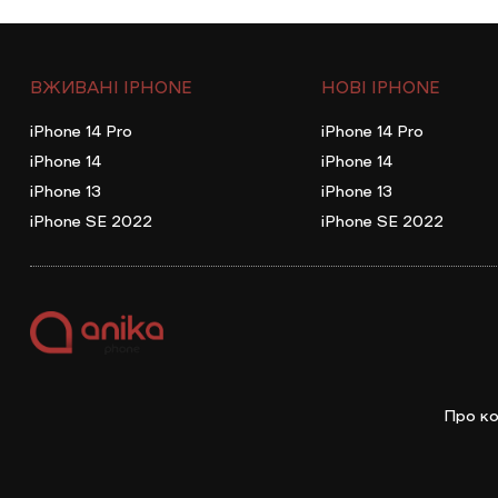
ВЖИВАНІ IPHONE
НОВІ IPHONE
iPhone 14 Pro
iPhone 14 Pro
iPhone 14
iPhone 14
iPhone 13
iPhone 13
iPhone SE 2022
iPhone SE 2022
Про ко