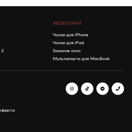
АКСЕСУАРИ
Чохли для iPhone
Чохли для iPad
 2
Захисне скло
Мультипорти для MacBook
 оферта