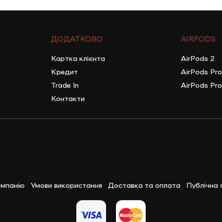
ДОДАТКОВО
AIRPODS
Картка клієнта
AirPods 2
Кредит
AirPods Pro
Trade In
AirPods Pro
Контакти
мпанію
Умови використання
Доставка та оплата
Публічна