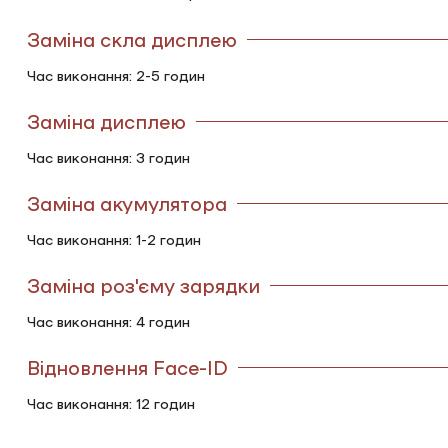
Заміна скла дисплею
Час виконання: 2-5 годин
Заміна дисплею
Час виконання: 3 годин
Заміна акумулятора
Час виконання: 1-2 годин
Заміна роз'єму зарядки
Час виконання: 4 годин
Відновлення Face-ID
Час виконання: 12 годин