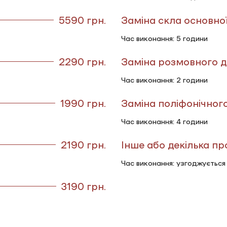
5590 грн.
Заміна скла основно
Час виконання: 5 години
2290 грн.
Заміна розмовного д
Час виконання: 2 години
1990 грн.
Заміна поліфонічног
Час виконання: 4 години
2190 грн.
Інше або декілька п
Час виконання: узгоджується
3190 грн.