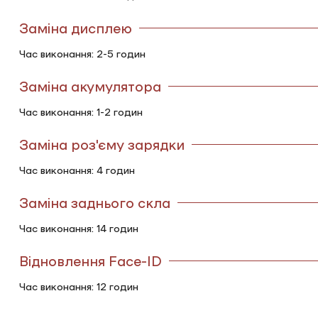
Заміна дисплею
Час виконання: 2-5 годин
Заміна акумулятора
Час виконання: 1-2 годин
Заміна роз'єму зарядки
Час виконання: 4 годин
Заміна заднього скла
Час виконання: 14 годин
Відновлення Face-ID
Час виконання: 12 годин