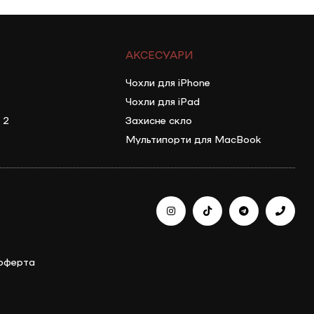
АКСЕСУАРИ
Чохли для iPhone
Чохли для iPad
 2
Захисне скло
Мультипорти для MacBook
 оферта