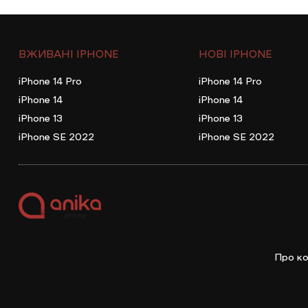
ВЖИВАНІ IPHONE
НОВІ IPHONE
iPhone 14 Pro
iPhone 14 Pro
iPhone 14
iPhone 14
iPhone 13
iPhone 13
iPhone SE 2022
iPhone SE 2022
Про ко