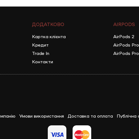
ДОДАТКОВО
AIRPODS
Картка клієнта
AirPods 2
Кредит
AirPods Pro
Trade In
AirPods Pro
Контакти
мпанію
Умови використання
Доставка та оплата
Публічна