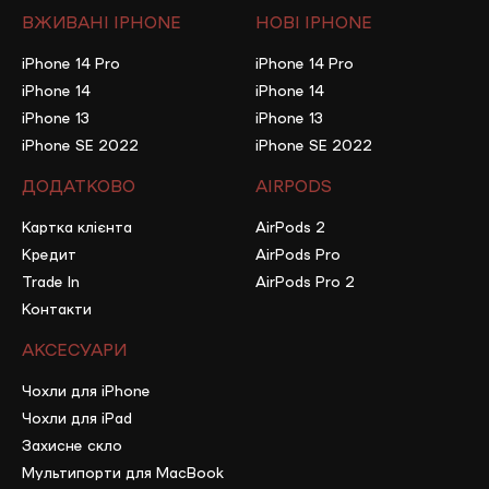
ВЖИВАНІ IPHONE
НОВІ IPHONE
iPhone 14 Pro
iPhone 14 Pro
iPhone 14
iPhone 14
iPhone 13
iPhone 13
iPhone SE 2022
iPhone SE 2022
ДОДАТКОВО
AIRPODS
Картка клієнта
AirPods 2
Кредит
AirPods Pro
Trade In
AirPods Pro 2
Контакти
АКСЕСУАРИ
Чохли для iPhone
Чохли для iPad
Захисне скло
Мультипорти для MacBook