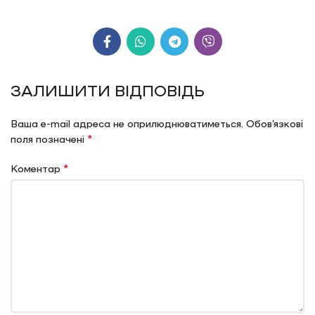
ЗАЛИШИТИ ВІДПОВІДЬ
Ваша e-mail адреса не оприлюднюватиметься.
Обов’язкові
*
поля позначені
*
Коментар