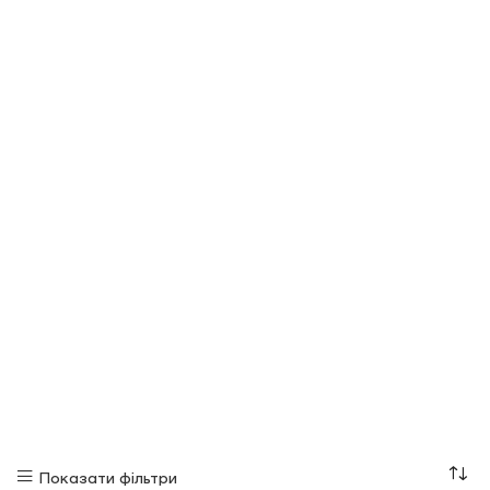
Показати фільтри