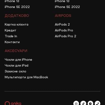
iPhone 13
iPhone 13
iPhone SE 2022
iPhone SE 2022
ДОДАТКОВО
AIRPODS
Картка клієнта
AirPods 2
Кредит
AirPods Pro
Trade In
AirPods Pro 2
Контакти
АКСЕСУАРИ
Чохли для iPhone
Чохли для iPad
Захисне скло
Мультипорти для MacBook