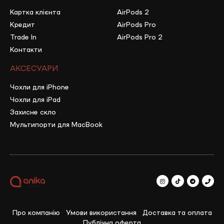
Картка клієнта
AirPods 2
Кредит
AirPods Pro
Trade In
AirPods Pro 2
Контакти
АКСЕСУАРИ
Чохли для iPhone
Чохли для iPad
Захисне скло
Мультипорти для MacBook
Про компанію
Умови використання
Доставка та оплата
Публічна оферта