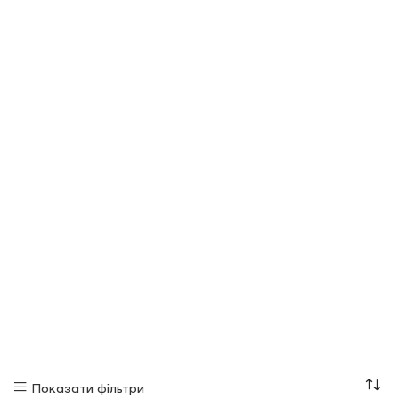
Показати фільтри