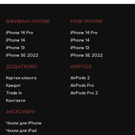
ВЖИВАНІ IPHONE
НОВІ IPHONE
iPhone 14 Pro
iPhone 14 Pro
iPhone 14
iPhone 14
iPhone 13
iPhone 13
iPhone SE 2022
iPhone SE 2022
ДОДАТКОВО
AIRPODS
Картка клієнта
AirPods 2
Кредит
AirPods Pro
Trade In
AirPods Pro 2
Контакти
АКСЕСУАРИ
Чохли для iPhone
Чохли для iPad