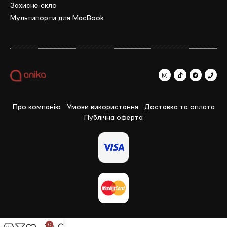
Захисне скло
Мультипорти для MacBook
Про компанію
Умови використання
Доставка та оплата
Публічна оферта
0