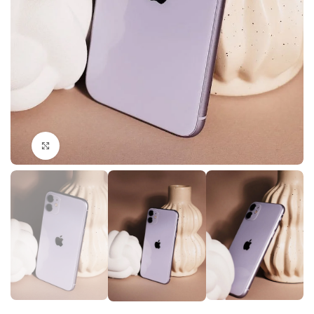
Click to enlarge