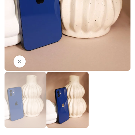
Click to enlarge