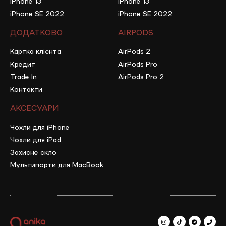
iPhone 13
iPhone 13
iPhone SE 2022
iPhone SE 2022
ДОДАТКОВО
AIRPODS
Картка клієнта
AirPods 2
Кредит
AirPods Pro
Trade In
AirPods Pro 2
Контакти
АКСЕСУАРИ
Чохли для iPhone
Чохли для iPad
Захисне скло
Мультипорти для MacBook